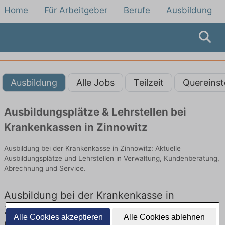
Home
Für Arbeitgeber
Berufe
Ausbildung
Ausbildung
Alle Jobs
Teilzeit
Quereinst
Ausbildungsplätze & Lehrstellen bei
Krankenkassen in Zinnowitz
Ausbildung bei der Krankenkasse in Zinnowitz: Aktuelle
Ausbildungsplätze und Lehrstellen in Verwaltung, Kundenberatung,
Abrechnung und Service.
Ausbildung bei der Krankenkasse in
Zinnowitz – Ausbildungsplätze und
Alle Cookies akzeptieren
Alle Cookies ablehnen