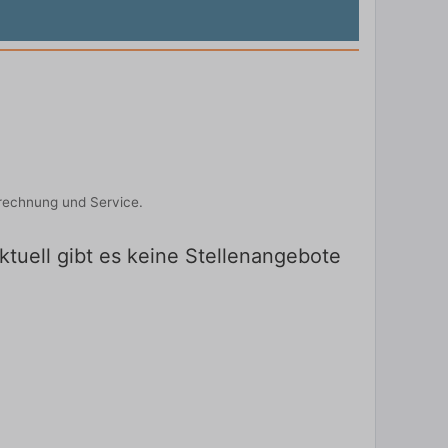
brechnung und Service.
tuell gibt es keine Stellenangebote