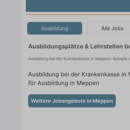
Ausbildung
Alle Jobs
Ausbildungsplätze & Lehrstellen 
Ausbildung bei der Krankenkasse in Meppen: Aktuelle 
Ausbildung bei der Krankenkasse in 
für Ausbildung in Meppen
Weitere Jobangebote in Meppen