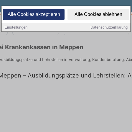
Alle Cookies akzeptieren
Alle Cookies ablehnen
Einstellungen
Datenschutzerklärung
Teilzeit
Quereinsteiger
bei Krankenkassen in Meppen
Ausbildungsplätze und Lehrstellen in Verwaltung, Kundenberatung, A
Meppen – Ausbildungsplätze und Lehrstellen: Ak