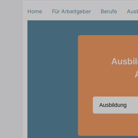
Home
Für Arbeitgeber
Berufe
Aus
Ausbil