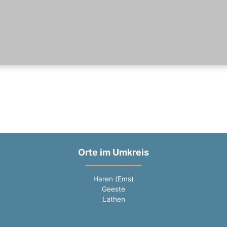
Orte im Umkreis
Haren (Ems)
Geeste
Lathen