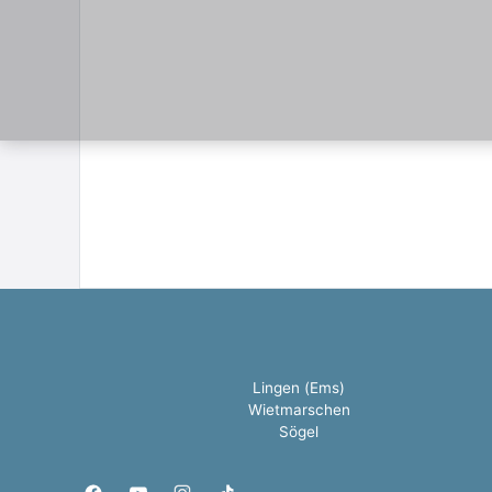
Lingen (Ems)
Wietmarschen
Sögel