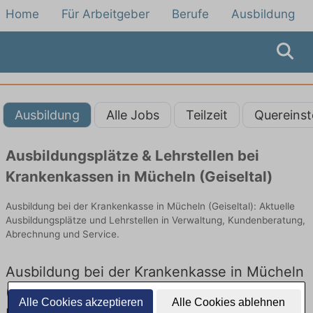
Home
Für Arbeitgeber
Berufe
Ausbildung
Ausbildung
Alle Jobs
Teilzeit
Quereinst
Ausbildungsplätze & Lehrstellen bei
Krankenkassen in Mücheln (Geiseltal)
Ausbildung bei der Krankenkasse in Mücheln (Geiseltal): Aktuelle
Ausbildungsplätze und Lehrstellen in Verwaltung, Kundenberatung,
Abrechnung und Service.
Ausbildung bei der Krankenkasse in Mücheln
(Geiseltal) – Ausbildungsplätze und
Alle Cookies akzeptieren
Alle Cookies ablehnen