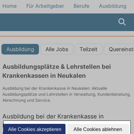
Home
Für Arbeitgeber
Berufe
Ausbildung
Ausbildung
Alle Jobs
Teilzeit
Quereinst
Ausbildungsplätze & Lehrstellen bei
Krankenkassen in Neukalen
Ausbildung bei der Krankenkasse in Neukalen: Aktuelle
Ausbildungsplätze und Lehrstellen in Verwaltung, Kundenberatung,
Abrechnung und Service.
Ausbildung bei der Krankenkasse in
Neukalen – Ausbildungsplätze und
Alle Cookies akzeptieren
Alle Cookies ablehnen