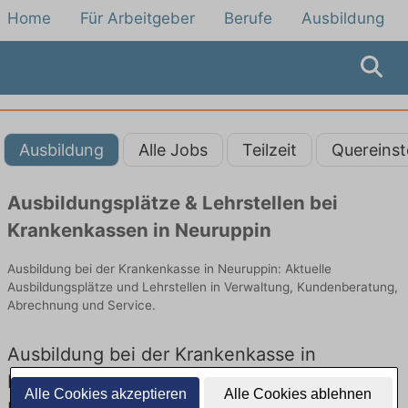
Home
Für Arbeitgeber
Berufe
Ausbildung
Ausbildung
Alle Jobs
Teilzeit
Quereinst
Ausbildungsplätze & Lehrstellen bei
Krankenkassen in Neuruppin
Ausbildung bei der Krankenkasse in Neuruppin: Aktuelle
Ausbildungsplätze und Lehrstellen in Verwaltung, Kundenberatung,
Abrechnung und Service.
Ausbildung bei der Krankenkasse in
Neuruppin – Ausbildungsplätze und
Alle Cookies akzeptieren
Alle Cookies ablehnen