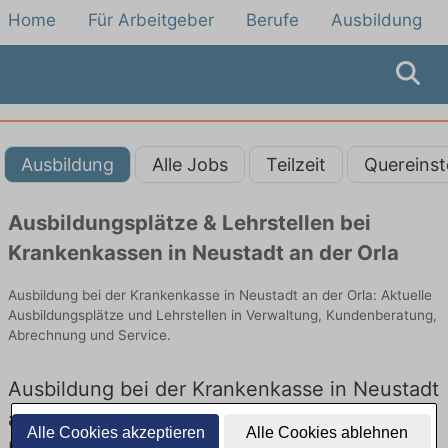
Home
Für Arbeitgeber
Berufe
Ausbildung
Ausbildung
Alle Jobs
Teilzeit
Quereinst
Ausbildungsplätze & Lehrstellen bei
Krankenkassen in Neustadt an der Orla
Ausbildung bei der Krankenkasse in Neustadt an der Orla: Aktuelle
Ausbildungsplätze und Lehrstellen in Verwaltung, Kundenberatung,
Abrechnung und Service.
Ausbildung bei der Krankenkasse in Neustadt
an der Orla – Ausbildungsplätze und
Alle Cookies akzeptieren
Alle Cookies ablehnen