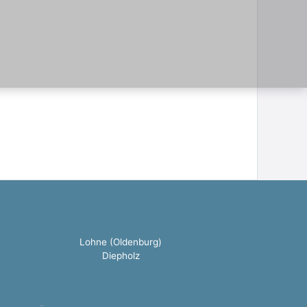
Lohne (Oldenburg)
Diepholz