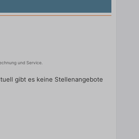
rechnung und Service.
tuell gibt es keine Stellenangebote