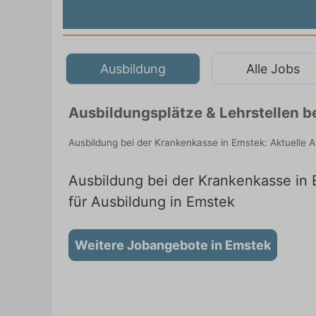
Ausbildung
Alle Jobs
Ausbildungsplätze & Lehrstellen b
Ausbildung bei der Krankenkasse in Emstek: Aktuelle 
Ausbildung bei der Krankenkasse in E
für Ausbildung in Emstek
Weitere Jobangebote in Emstek