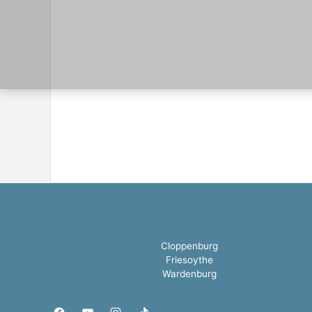
Cloppenburg
Friesoythe
Wardenburg