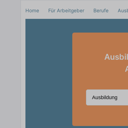
Home
Für Arbeitgeber
Berufe
Aus
Ausbi