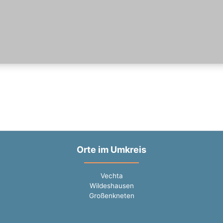
Orte im Umkreis
Vechta
Wildeshausen
Großenkneten