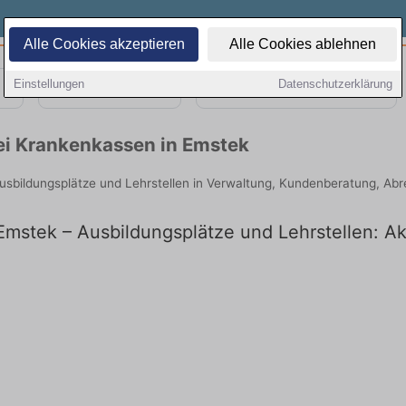
Alle Cookies akzeptieren
Alle Cookies ablehnen
Einstellungen
Datenschutzerklärung
Teilzeit
Quereinsteiger
ei Krankenkassen in Emstek
Ausbildungsplätze und Lehrstellen in Verwaltung, Kundenberatung, Ab
mstek – Ausbildungsplätze und Lehrstellen: Ak