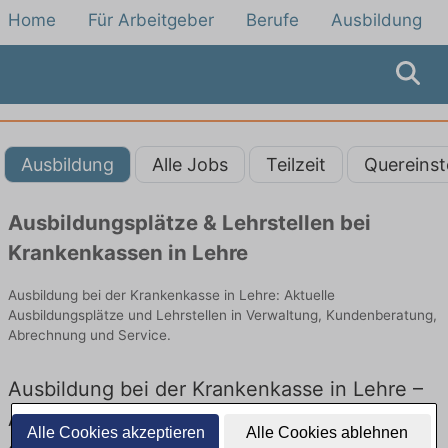
Home
Für Arbeitgeber
Berufe
Ausbildung
Ausbildung
Alle Jobs
Teilzeit
Quereinst
Ausbildungsplätze & Lehrstellen bei
Krankenkassen in Lehre
Ausbildung bei der Krankenkasse in Lehre: Aktuelle
Ausbildungsplätze und Lehrstellen in Verwaltung, Kundenberatung,
Abrechnung und Service.
Ausbildung bei der Krankenkasse in Lehre –
Ausbildungsplätze und Lehrstellen: Aktuell
Alle Cookies akzeptieren
Alle Cookies ablehnen